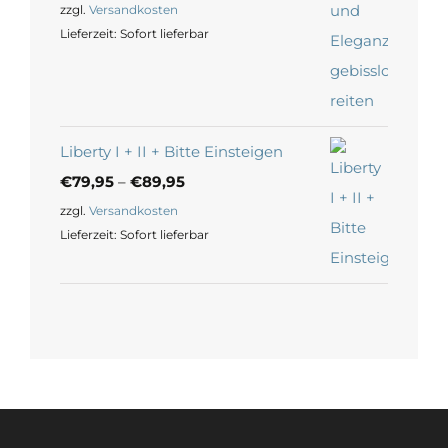
zzgl.
Versandkosten
Lieferzeit:
Sofort lieferbar
Liberty I + II + Bitte Einsteigen
€
79,95
–
€
89,95
zzgl.
Versandkosten
Lieferzeit:
Sofort lieferbar