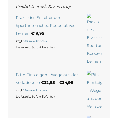
Produkte nach Bewertung
Praxis des Erziehenden
Sportunterrichts: Kooperatives
Lernen
€
19,95
zzgl.
Versandkosten
Lieferzeit:
Sofort lieferbar
Bitte Einsteigen - Wege aus der
Verladekrise
€
32,95
–
€
34,95
zzgl.
Versandkosten
Lieferzeit:
Sofort lieferbar