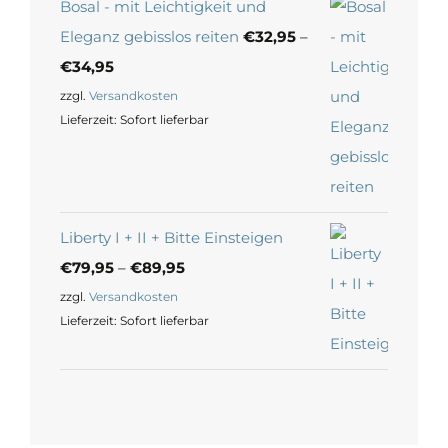
Bosal - mit Leichtigkeit und
Eleganz gebisslos reiten
€
32,95
–
€
34,95
zzgl.
Versandkosten
Lieferzeit:
Sofort lieferbar
Liberty I + II + Bitte Einsteigen
€
79,95
–
€
89,95
zzgl.
Versandkosten
Lieferzeit:
Sofort lieferbar