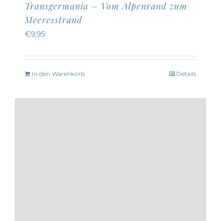
Transgermania – Vom Alpenrand zum
Meeresstrand
€
9,95
In den Warenkorb
Details