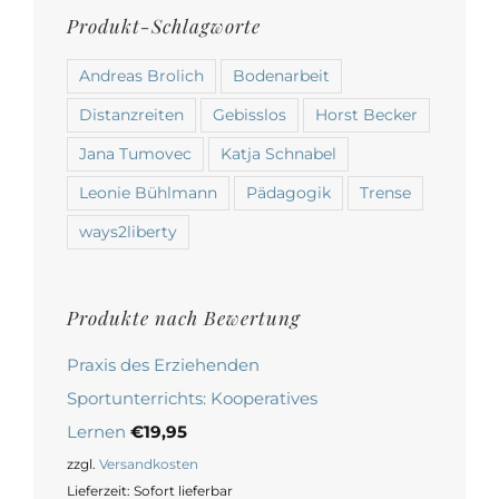
Produkt-Schlagworte
Andreas Brolich
Bodenarbeit
Distanzreiten
Gebisslos
Horst Becker
Jana Tumovec
Katja Schnabel
Leonie Bühlmann
Pädagogik
Trense
ways2liberty
Produkte nach Bewertung
Praxis des Erziehenden
Sportunterrichts: Kooperatives
Lernen
€
19,95
zzgl.
Versandkosten
Lieferzeit:
Sofort lieferbar