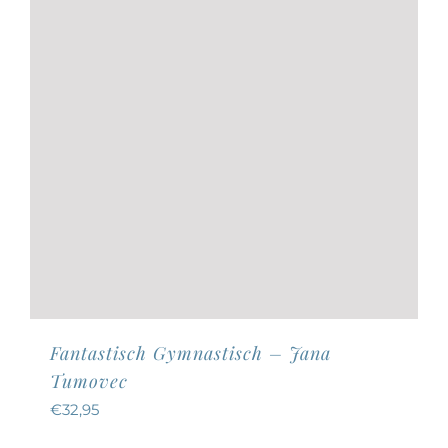
Fantastisch Gymnastisch – Jana
Tumovec
€
32,95