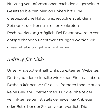
Nutzung von Informationen nach den allgemeinen
Gesetzen bleiben hiervon unberührt. Eine
diesbezügliche Haftung ist jedoch erst ab dem
Zeitpunkt der Kenntnis einer konkreten
Rechtsverletzung möglich. Bei Bekanntwerden von
entsprechenden Rechtsverletzungen werden wir
diese Inhalte umgehend entfernen.
Haftung für Links
Unser Angebot enthält Links zu externen Websites
Dritter, auf deren Inhalte wir keinen Einfluss haben.
Deshalb können wir für diese fremden Inhalte auch
keine Gewähr übernehmen. Für die Inhalte der
verlinkten Seiten ist stets der jeweilige Anbieter
oder Betreiber der Seiten verantwortlich. Die