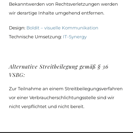
Bekanntwerden von Rechtsverletzungen werden
wir derartige Inhalte umgehend entfernen.
Design:
Boldit – visuelle Kommunikation
Technische Umsetzung:
IT-Synergy
Alternative Streitbeilegung gemäß § 36
VSBG:
Zur Teilnahme an einem Streitbeilegungsverfahren
vor einer Verbraucherschlichtungsstelle sind wir
nicht verpflichtet und nicht bereit.