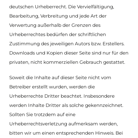
deutschen Urheberrecht. Die Vervielfältigung,
Bearbeitung, Verbreitung und jede Art der
Verwertung außerhalb der Grenzen des
Urheberrechtes bedürfen der schriftlichen
Zustimmung des jeweiligen Autors bzw. Erstellers.
Downloads und Kopien dieser Seite sind nur für den
privaten, nicht kommerziellen Gebrauch gestattet.
Soweit die Inhalte auf dieser Seite nicht vom
Betreiber erstellt wurden, werden die
Urheberrechte Dritter beachtet. Insbesondere
werden Inhalte Dritter als solche gekennzeichnet.
Sollten Sie trotzdem auf eine
Urheberrechtsverletzung aufmerksam werden,
bitten wir um einen entsprechenden Hinweis. Bei