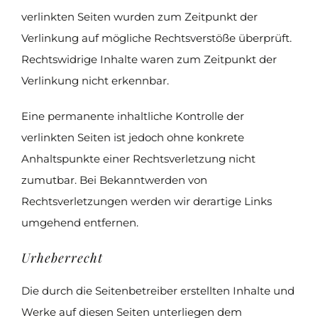
verlinkten Seiten wurden zum Zeitpunkt der
Verlinkung auf mögliche Rechtsverstöße überprüft.
Rechtswidrige Inhalte waren zum Zeitpunkt der
Verlinkung nicht erkennbar.
Eine permanente inhaltliche Kontrolle der
verlinkten Seiten ist jedoch ohne konkrete
Anhaltspunkte einer Rechtsverletzung nicht
zumutbar. Bei Bekanntwerden von
Rechtsverletzungen werden wir derartige Links
umgehend entfernen.
Urheberrecht
Die durch die Seitenbetreiber erstellten Inhalte und
Werke auf diesen Seiten unterliegen dem