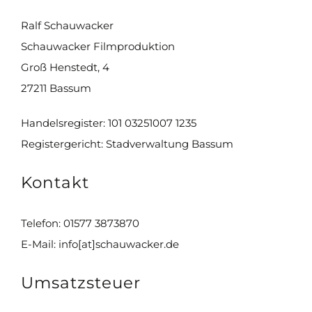
Ralf Schauwacker
Schauwacker Filmproduktion
Groß Henstedt, 4
27211 Bassum
Handelsregister: 101 03251007 1235
Registergericht: Stadverwaltung Bassum
Kontakt
Telefon: 01577 3873870
E-Mail: info[at]schauwacker.de
Umsatzsteuer