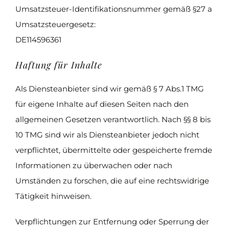
Umsatzsteuer-Identifikationsnummer gemäß §27 a
Umsatzsteuergesetz:
DE114596361
Haftung für Inhalte
Als Diensteanbieter sind wir gemäß § 7 Abs.1 TMG
für eigene Inhalte auf diesen Seiten nach den
allgemeinen Gesetzen verantwortlich. Nach §§ 8 bis
10 TMG sind wir als Diensteanbieter jedoch nicht
verpflichtet, übermittelte oder gespeicherte fremde
Informationen zu überwachen oder nach
Umständen zu forschen, die auf eine rechtswidrige
Tätigkeit hinweisen.
Verpflichtungen zur Entfernung oder Sperrung der