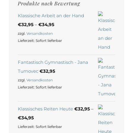
Produkte nach Bewertung
Klassische Arbeit an der Hand
€
32,95
–
€
34,95
zzgl.
Versandkosten
Lieferzeit:
Sofort lieferbar
Fantastisch Gymnastisch - Jana
Tumovec
€
32,95
zzgl.
Versandkosten
Lieferzeit:
Sofort lieferbar
Klassisches Reiten Heute
€
32,95
–
€
34,95
Lieferzeit:
Sofort lieferbar