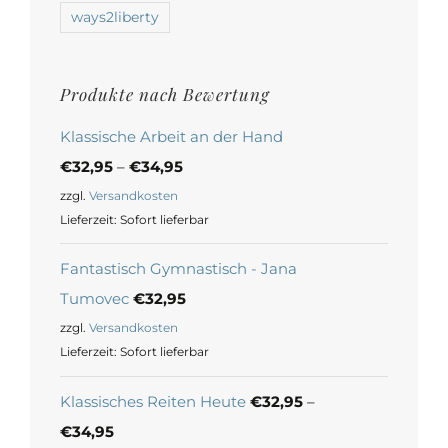
ways2liberty
Produkte nach Bewertung
Klassische Arbeit an der Hand
€
32,95
–
€
34,95
zzgl.
Versandkosten
Lieferzeit:
Sofort lieferbar
Fantastisch Gymnastisch - Jana
Tumovec
€
32,95
zzgl.
Versandkosten
Lieferzeit:
Sofort lieferbar