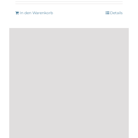
In den Warenkorb
Details