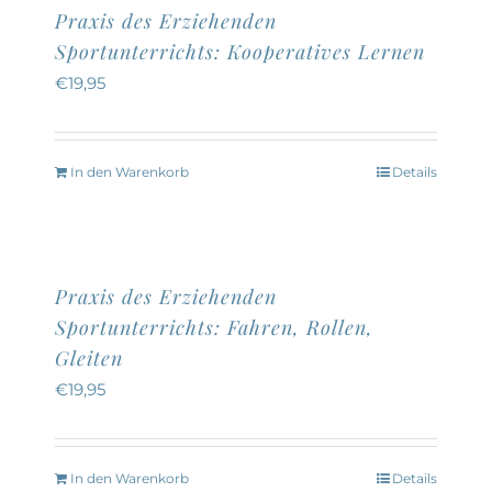
Praxis des Erziehenden
Sportunterrichts: Kooperatives Lernen
€
19,95
In den Warenkorb
Details
Praxis des Erziehenden
Sportunterrichts: Fahren, Rollen,
Gleiten
€
19,95
In den Warenkorb
Details