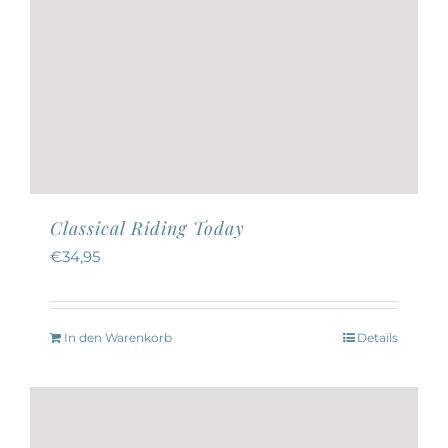
Classical Riding Today
€
34,95
In den Warenkorb
Details