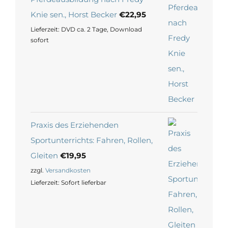
Knie sen., Horst Becker
€
22,95
Lieferzeit:
DVD ca. 2 Tage, Download
sofort
Praxis des Erziehenden
Sportunterrichts: Fahren, Rollen,
Gleiten
€
19,95
zzgl.
Versandkosten
Lieferzeit:
Sofort lieferbar