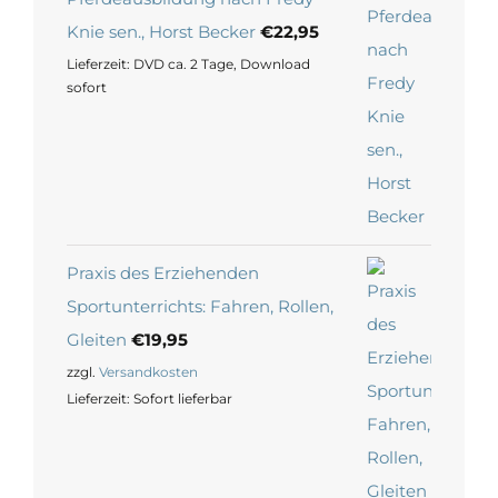
Knie sen., Horst Becker
€
22,95
Lieferzeit:
DVD ca. 2 Tage, Download
sofort
Praxis des Erziehenden
Sportunterrichts: Fahren, Rollen,
Gleiten
€
19,95
zzgl.
Versandkosten
Lieferzeit:
Sofort lieferbar