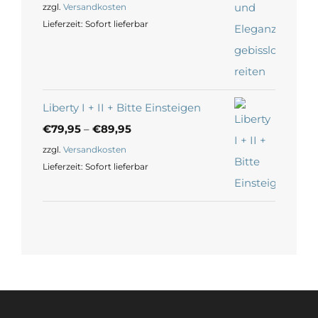
zzgl.
Versandkosten
Lieferzeit:
Sofort lieferbar
Liberty I + II + Bitte Einsteigen
€
79,95
–
€
89,95
zzgl.
Versandkosten
Lieferzeit:
Sofort lieferbar