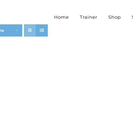
Home
Trainer
Shop
kte