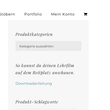
Stöbern
Portfolio
Mein Konto
Produktkategorien

Kategorie auswählen
So kannst du deinen Lehrfilm
auf dem Reitplatz anschauen.
Downloadanleitung
Produkt-Schlagworte