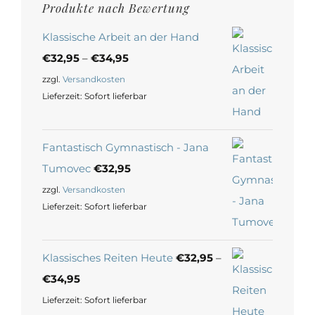
Produkte nach Bewertung
Klassische Arbeit an der Hand
€
32,95
–
€
34,95
zzgl.
Versandkosten
Lieferzeit:
Sofort lieferbar
Fantastisch Gymnastisch - Jana
Tumovec
€
32,95
zzgl.
Versandkosten
Lieferzeit:
Sofort lieferbar
Klassisches Reiten Heute
€
32,95
–
€
34,95
Lieferzeit:
Sofort lieferbar