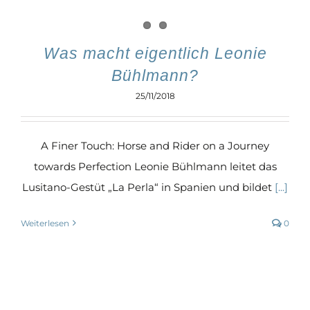
Was macht eigentlich Leonie
Bühlmann?
25/11/2018
A Finer Touch: Horse and Rider on a Journey
towards Perfection Leonie Bühlmann leitet das
Lusitano-Gestüt „La Perla“ in Spanien und bildet
[...]
Weiterlesen
0