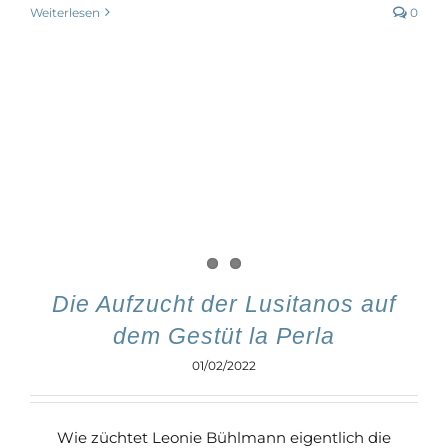
Weiterlesen
0
Die Aufzucht der Lusitanos auf
dem Gestüt la Perla
01/02/2022
Wie züchtet Leonie Bühlmann eigentlich die