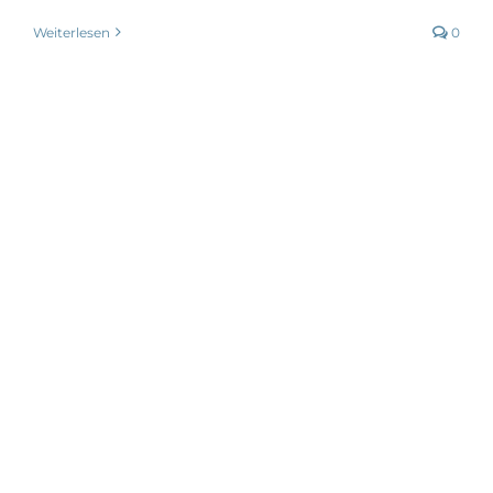
Weiterlesen
0