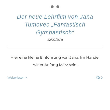
Der neue Lehrfilm von Jana
Tumovec „Fantastisch
Gymnastisch“
22/02/2019
Hier eine kleine Einführung von Jana. Im Handel
wir er Anfang März sein.
Weiterlesen
0