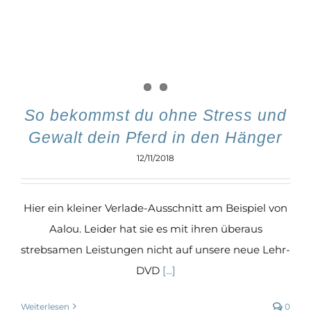
So bekommst du ohne Stress und
Gewalt dein Pferd in den Hänger
12/11/2018
Hier ein kleiner Verlade-Ausschnitt am Beispiel von
Aalou. Leider hat sie es mit ihren überaus
strebsamen Leistungen nicht auf unsere neue Lehr-
DVD
[...]
Weiterlesen
0