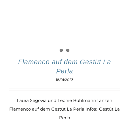
Flamenco auf dem Gestüt La
Perla
18/01/2023
Laura Segovia und Leonie Bühlmann tanzen
Flamenco auf dem Gestüt La Perla Infos: Gestüt La
Perla