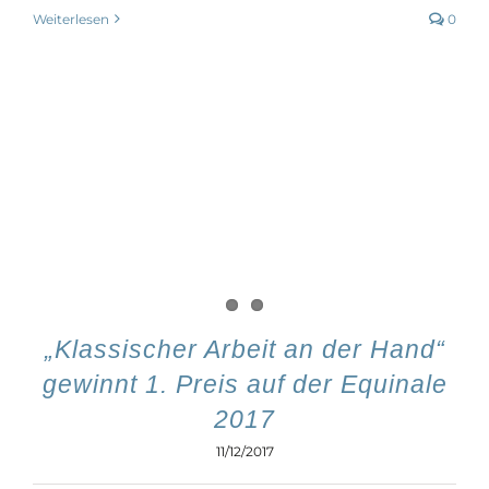
Weiterlesen
0
„Klassischer Arbeit an der Hand“
gewinnt 1. Preis auf der Equinale
2017
11/12/2017