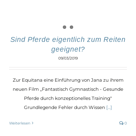
Sind Pferde eigentlich zum Reiten
geeignet?
09/03/2019
Zur Equitana eine Einführung von Jana zu ihrem
neuen Film „Fantastisch Gymnastisch - Gesunde
Pferde durch konzeptionelles Training"
Grundlegende Fehler durch Wissen
[...]
Weiterlesen
0