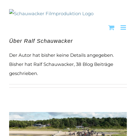
Zum
Inhalt
springen
Über
Ralf Schauwacker
Der Autor hat bisher keine Details angegeben.
Bisher hat Ralf Schauwacker, 38 Blog Beiträge
geschrieben.