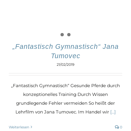
„Fantastisch Gymnastisch“ Jana
Tumovec
21/02/2019
„Fantastisch Gymnastisch“ Gesunde Pferde durch
konzeptionelles Training Durch Wissen
grundlegende Fehler vermeiden So heißt der
Lehrfilm von Jana Tumovec. Im Handel wir
[...]
Weiterlesen
0