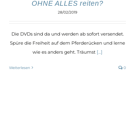
OHNE ALLES reiten?
28/02/2019
Die DVDs sind da und werden ab sofort versendet.
Spüre die Freiheit auf dem Pferderücken und lerne
wie es anders geht. Träumst
[...]
Weiterlesen
0