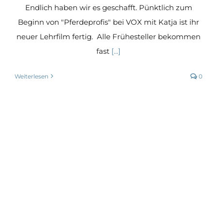
Endlich haben wir es geschafft. Pünktlich zum
Beginn von "Pferdeprofis" bei VOX mit Katja ist ihr
neuer Lehrfilm fertig. Alle Frühesteller bekommen
fast
[...]
Weiterlesen
0