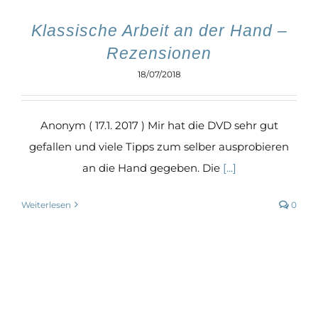
Klassische Arbeit an der Hand –
Rezensionen
18/07/2018
Anonym ( 17.1. 2017 ) Mir hat die DVD sehr gut
gefallen und viele Tipps zum selber ausprobieren
an die Hand gegeben. Die
[...]
Weiterlesen
0