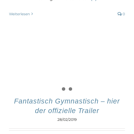
Weiterlesen
0
Fantastisch Gymnastisch – hier
der offizielle Trailer
28/02/2019