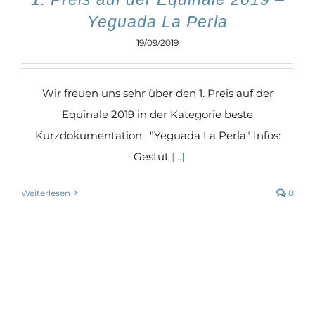
Yeguada La Perla
19/09/2019
Wir freuen uns sehr über den 1. Preis auf der
Equinale 2019 in der Kategorie beste
Kurzdokumentation. "Yeguada La Perla" Infos:
Gestüt
[...]
Weiterlesen
0