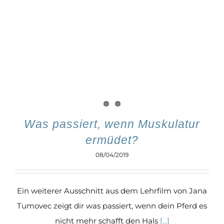
Was passiert, wenn Muskulatur
ermüdet?
08/04/2019
Ein weiterer Ausschnitt aus dem Lehrfilm von Jana
Tumovec zeigt dir was passiert, wenn dein Pferd es
nicht mehr schafft den Hals
[...]