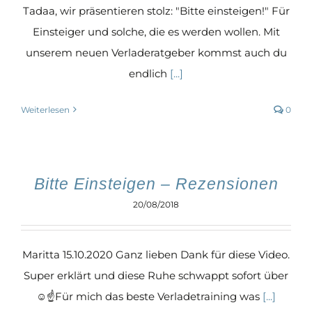
Tadaa, wir präsentieren stolz: "Bitte einsteigen!" Für
Einsteiger und solche, die es werden wollen. Mit
unserem neuen Verladeratgeber kommst auch du
endlich
[...]
Weiterlesen
0
Bitte Einsteigen – Rezensionen
20/08/2018
Maritta 15.10.2020 Ganz lieben Dank für diese Video.
Super erklärt und diese Ruhe schwappt sofort über
☺☝️Für mich das beste Verladetraining was
[...]