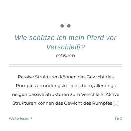
Wie schütze ich mein Pferd vor
Verschleiß?
09/05/2019
Passive Strukturen können das Gewicht des
Rumpfes ermüdungsfrei absichern, allerdings
neigen passive Strukturen zum Verschleiß. Aktive
Strukturen können das Gewicht des Rumpfes
[...]
Weiterlesen
0