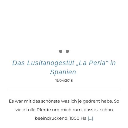
Das Lusitanogestüt „La Perla“ in
Spanien.
19/04/2018
Es war mit das schönste was ich je gedreht habe. So
viele tolle Pferde um mich rum, dass ist schon
beeindruckend. 1000 Ha
[...]