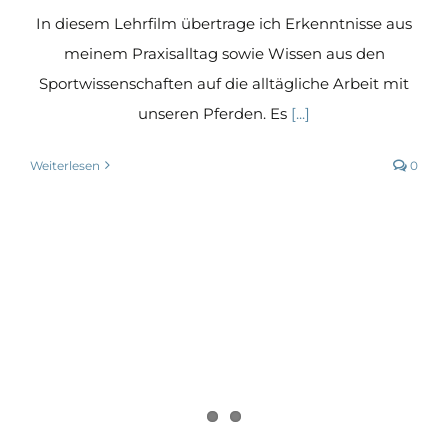
In diesem Lehrfilm übertrage ich Erkenntnisse aus
meinem Praxisalltag sowie Wissen aus den
Sportwissenschaften auf die alltägliche Arbeit mit
unseren Pferden. Es
[...]
Weiterlesen
0