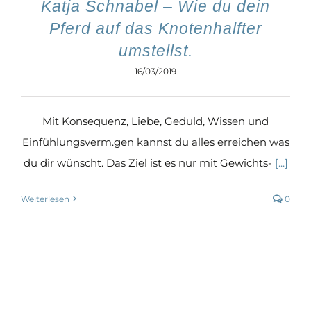
Katja Schnabel – Wie du dein
Pferd auf das Knotenhalfter
umstellst.
16/03/2019
Mit Konsequenz, Liebe, Geduld, Wissen und
Einfühlungsverm.gen kannst du alles erreichen was
du dir wünscht. Das Ziel ist es nur mit Gewichts-
[...]
Weiterlesen
0