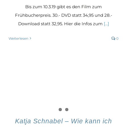
Bis zum 10.3.19 gibt es den Film zum
Frühbucherpreis. 30.- DVD statt 34,95 und 28.-
Download statt 32,95. Hier die Infos zum
[...]
Weiterlesen
0
Katja Schnabel – Wie kann ich