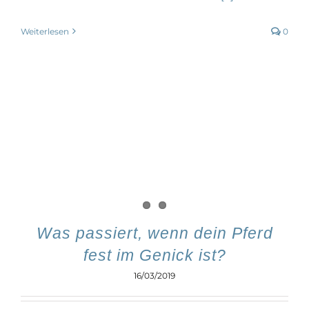
Weiterlesen
0
Was passiert, wenn dein Pferd
fest im Genick ist?
16/03/2019