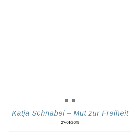
Katja Schnabel – Mut zur Freiheit
27/01/2019