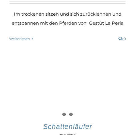
Im trockenen sitzen und sich zurücklehnen und
entspannen mit den Pferden von Gestüt La Perla
Weiterlesen
0
Schattenläufer