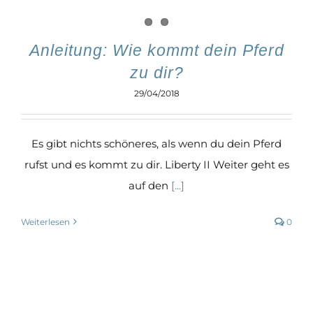
Anleitung: Wie kommt dein Pferd
zu dir?
29/04/2018
Es gibt nichts schöneres, als wenn du dein Pferd
rufst und es kommt zu dir. Liberty II Weiter geht es
auf den
[...]
Weiterlesen
0