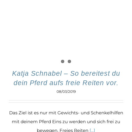
Katja Schnabel – So bereitest du
dein Pferd aufs freie Reiten vor.
08/03/2019
Das Ziel ist es nur mit Gewichts- und Schenkelhilfen
mit deinem Pferd Eins zu werden und sich frei zu
bewegen. Freies Reiten
[...]