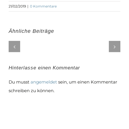
21/02/2019
|
0 Kommentare
Ähnliche Beiträge
Hinterlasse einen Kommentar
Du musst
angemeldet
sein, um einen Kommentar
schreiben zu können.