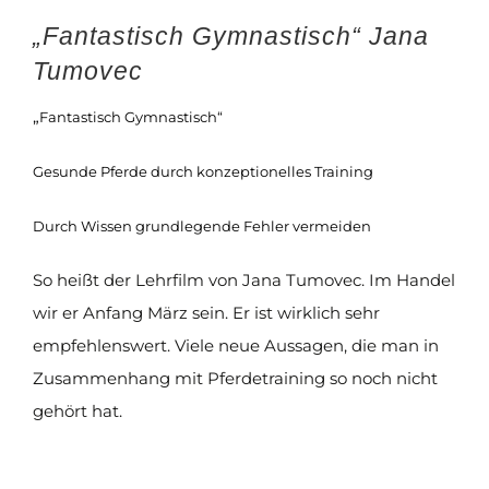
„Fantastisch Gymnastisch“ Jana
Tumovec
„
Fantastisch Gymnastisch“
Gesunde Pferde durch konzeptionelles Training
Durch Wissen grundlegende Fehler vermeiden
So heißt der Lehrfilm von Jana Tumovec. Im Handel
wir er Anfang März sein. Er ist wirklich sehr
empfehlenswert. Viele neue Aussagen, die man in
Zusammenhang mit Pferdetraining so noch nicht
gehört hat.