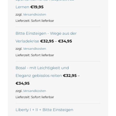
Lernen
€
19,95
zzgl.
Versandkosten
Lieferzeit:
Sofort lieferbar
Bitte Einsteigen - Wege aus der
Verladekrise
€
32,95
–
€
34,95
zzgl.
Versandkosten
Lieferzeit:
Sofort lieferbar
Bosal - mit Leichtigkeit und
Eleganz gebisslos reiten
€
32,95
–
€
34,95
zzgl.
Versandkosten
Lieferzeit:
Sofort lieferbar
Liberty I + II + Bitte Einsteigen