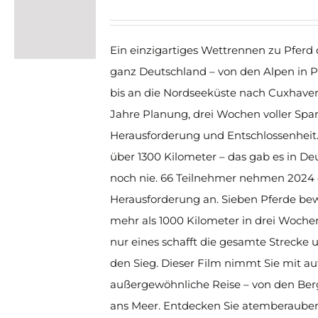
Ein einzigartiges Wettrennen zu Pferd
ganz Deutschland – von den Alpen in P
bis an die Nordseeküste nach Cuxhaven
Jahre Planung, drei Wochen voller Sp
Herausforderung und Entschlossenheit. 
über 1300 Kilometer – das gab es in De
noch nie. 66 Teilnehmer nehmen 2024 
Herausforderung an. Sieben Pferde be
mehr als 1000 Kilometer in drei Woche
nur eines schafft die gesamte Strecke 
den Sieg. Dieser Film nimmt Sie mit au
außergewöhnliche Reise – von den Ber
ans Meer. Entdecken Sie atemberaube