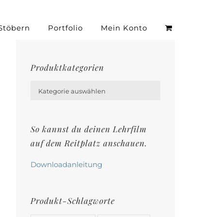
Stöbern
Portfolio
Mein Konto
Produktkategorien

Kategorie auswählen
So kannst du deinen Lehrfilm
auf dem Reitplatz anschauen.
Downloadanleitung
Produkt-Schlagworte