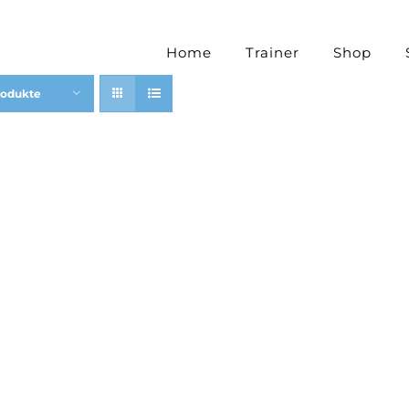
Home
Trainer
Shop
rodukte