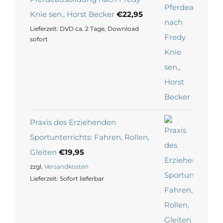
Knie sen., Horst Becker
€
22,95
Lieferzeit:
DVD ca. 2 Tage, Download
sofort
Praxis des Erziehenden
Sportunterrichts: Fahren, Rollen,
Gleiten
€
19,95
zzgl.
Versandkosten
Lieferzeit:
Sofort lieferbar