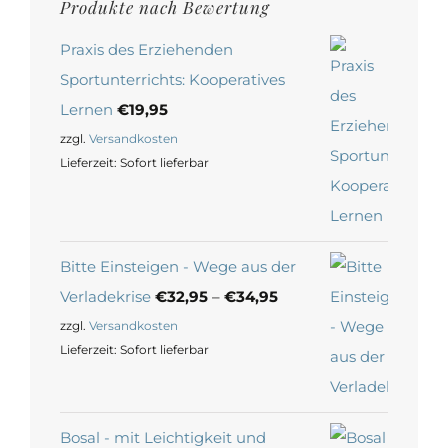
Produkte nach Bewertung
Praxis des Erziehenden
Sportunterrichts: Kooperatives
Lernen
€
19,95
zzgl.
Versandkosten
Lieferzeit:
Sofort lieferbar
Bitte Einsteigen - Wege aus der
Verladekrise
€
32,95
–
€
34,95
zzgl.
Versandkosten
Lieferzeit:
Sofort lieferbar
Bosal - mit Leichtigkeit und