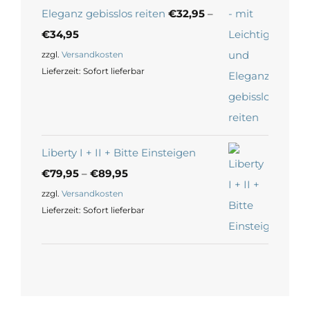
Eleganz gebisslos reiten
€
32,95
–
€
34,95
zzgl.
Versandkosten
Lieferzeit:
Sofort lieferbar
Liberty I + II + Bitte Einsteigen
€
79,95
–
€
89,95
zzgl.
Versandkosten
Lieferzeit:
Sofort lieferbar