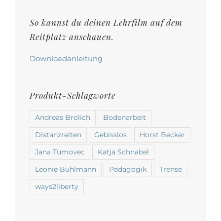
So kannst du deinen Lehrfilm auf dem
Reitplatz anschauen.
Downloadanleitung
Produkt-Schlagworte
Andreas Brolich
Bodenarbeit
Distanzreiten
Gebisslos
Horst Becker
Jana Tumovec
Katja Schnabel
Leonie Bühlmann
Pädagogik
Trense
ways2liberty