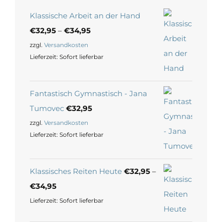
Klassische Arbeit an der Hand
€
32,95
–
€
34,95
zzgl.
Versandkosten
Lieferzeit:
Sofort lieferbar
Fantastisch Gymnastisch - Jana
Tumovec
€
32,95
zzgl.
Versandkosten
Lieferzeit:
Sofort lieferbar
Klassisches Reiten Heute
€
32,95
–
€
34,95
Lieferzeit:
Sofort lieferbar