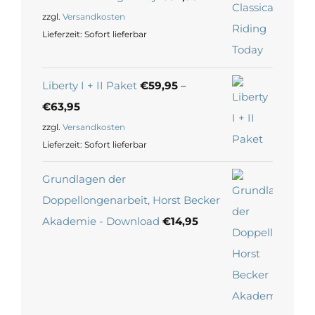
zzgl.
Versandkosten
Lieferzeit:
Sofort lieferbar
Liberty I + II Paket
€
59,95
–
€
63,95
zzgl.
Versandkosten
Lieferzeit:
Sofort lieferbar
Grundlagen der
Doppellongenarbeit, Horst Becker
Akademie - Download
€
14,95