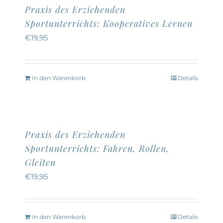
Praxis des Erziehenden
Sportunterrichts: Kooperatives Lernen
€
19,95
In den Warenkorb
Details
Praxis des Erziehenden
Sportunterrichts: Fahren, Rollen,
Gleiten
€
19,95
In den Warenkorb
Details