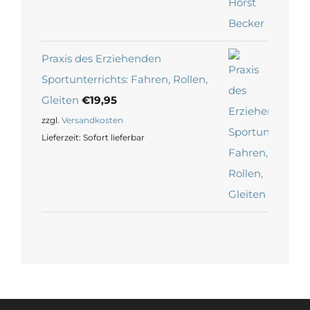
Praxis des Erziehenden
Sportunterrichts: Fahren, Rollen,
Gleiten
€
19,95
zzgl.
Versandkosten
Lieferzeit:
Sofort lieferbar