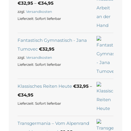
€
32,95
–
€
34,95
zzgl.
Versandkosten
Lieferzeit:
Sofort lieferbar
Fantastisch Gymnastisch - Jana
Tumovec
€
32,95
zzgl.
Versandkosten
Lieferzeit:
Sofort lieferbar
Klassisches Reiten Heute
€
32,95
–
€
34,95
Lieferzeit:
Sofort lieferbar
Transgermania – Vom Alpenrand