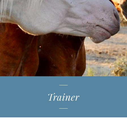
Trainer