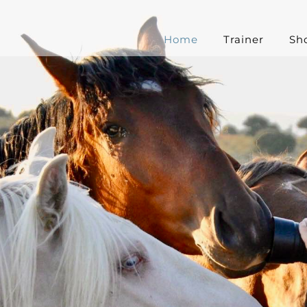
Home
Trainer
Sh