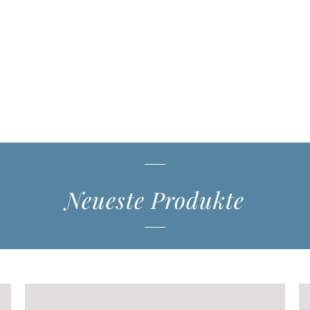
Neueste Produkte