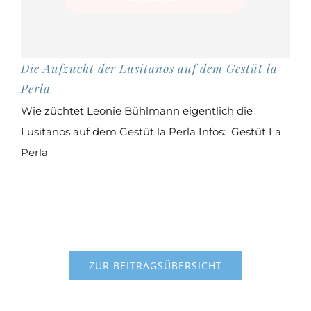
Die Aufzucht der Lusitanos auf dem Gestüt la
Perla
Wie züchtet Leonie Bühlmann eigentlich die
Lusitanos auf dem Gestüt la Perla Infos: Gestüt La
Perla
ZUR BEITRAGSÜBERSICHT