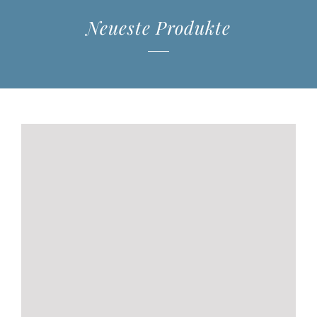
Neueste Produkte