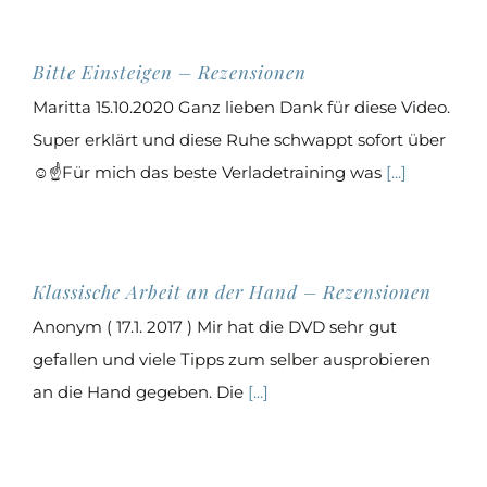
Bitte Einsteigen – Rezensionen
Maritta 15.10.2020 Ganz lieben Dank für diese Video.
Super erklärt und diese Ruhe schwappt sofort über
☺☝️Für mich das beste Verladetraining was
[...]
Klassische Arbeit an der Hand – Rezensionen
Anonym ( 17.1. 2017 ) Mir hat die DVD sehr gut
gefallen und viele Tipps zum selber ausprobieren
an die Hand gegeben. Die
[...]