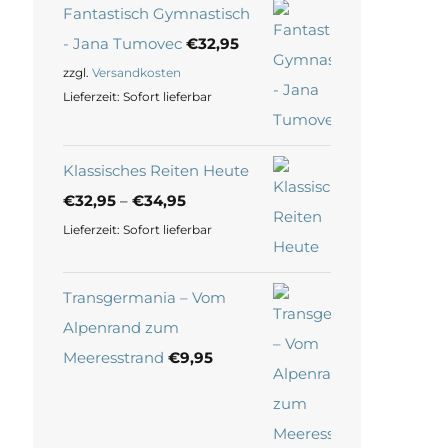
Fantastisch Gymnastisch
- Jana Tumovec
€
32,95
zzgl.
Versandkosten
Lieferzeit:
Sofort lieferbar
Klassisches Reiten Heute
€
32,95
–
€
34,95
Lieferzeit:
Sofort lieferbar
Transgermania – Vom
Alpenrand zum
Meeresstrand
€
9,95