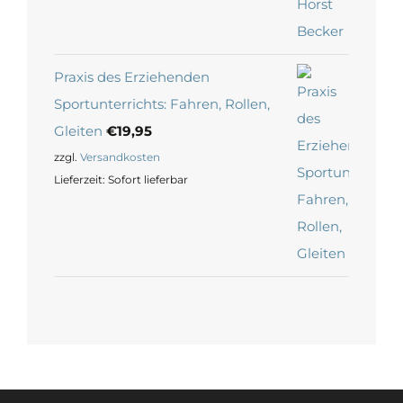
Praxis des Erziehenden
Sportunterrichts: Fahren, Rollen,
Gleiten
€
19,95
zzgl.
Versandkosten
Lieferzeit:
Sofort lieferbar