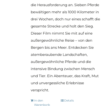
drei Wochen, doch nur eines schafft die
gesamte Strecke und holt den Sieg.
Dieser Film nimmt Sie mit auf eine
außergewöhnliche Reise – von den
Bergen bis ans Meer. Entdecken Sie
atemberaubende Landschaften,
außergewöhnliche Pferde und die
intensive Bindung zwischen Mensch
und Tier. Ein Abenteuer, das Kraft, Mut
und unvergessliche Erlebnisse
verspricht.
In den
Details
Warenkorb