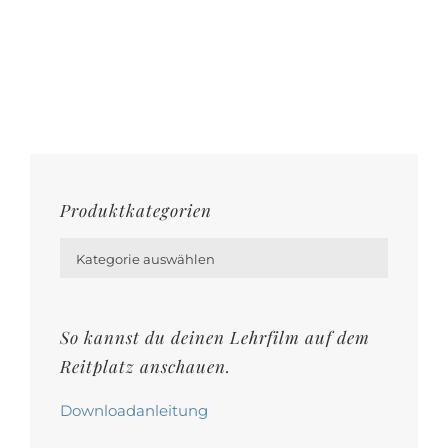
Produktkategorien

Kategorie auswählen
So kannst du deinen Lehrfilm auf dem
Reitplatz anschauen.
Downloadanleitung
Produkt-Schlagworte