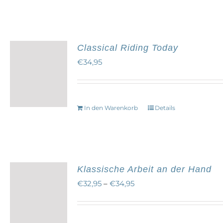
Classical Riding Today
€
34,95
In den Warenkorb
Details
Klassische Arbeit an der Hand
€
32,95
–
€
34,95