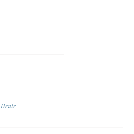
n Heute