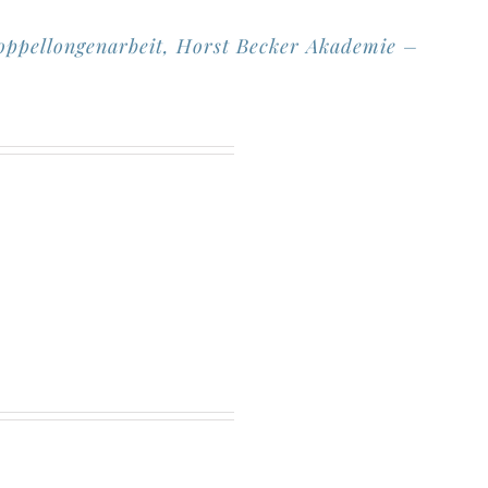
ppellongenarbeit, Horst Becker Akademie –