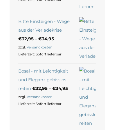
Bitte Einsteigen - Wege
aus der Verladekrise
€
32,95
–
€
34,95
zzgl.
Versandkosten
Lieferzeit:
Sofort lieferbar
Bosal - mit Leichtigkeit
und Eleganz gebisslos
reiten
€
32,95
–
€
34,95
zzgl.
Versandkosten
Lieferzeit:
Sofort lieferbar