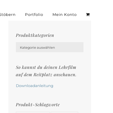
Stöbern
Portfolio
Mein Konto
Produktkategorien

Kategorie auswählen
So kannst du deinen Lehrfilm
auf dem Reitplatz anschauen.
Downloadanleitung
Produkt-Schlagworte