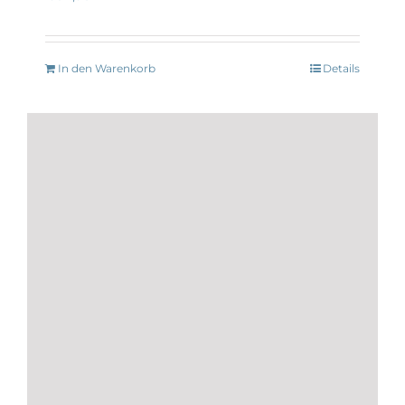
In den Warenkorb
Details