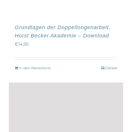
Grundlagen der Doppellongenarbeit,
Horst Becker Akademie – Download
€
14,95
In den Warenkorb
Details