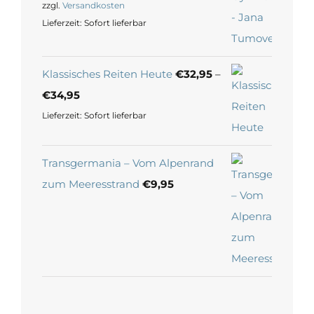
zzgl.
Versandkosten
Lieferzeit:
Sofort lieferbar
Klassisches Reiten Heute
€
32,95
–
€
34,95
Lieferzeit:
Sofort lieferbar
Transgermania – Vom Alpenrand
zum Meeresstrand
€
9,95