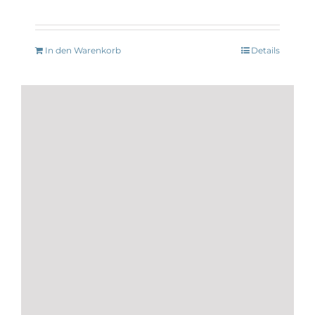
In den Warenkorb
Details