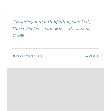
Grundlagen der Doppellongenarbeit,
Horst Becker Akademie – Download
€
14,95
In den Warenkorb
Details