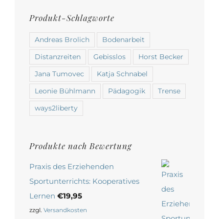
Produkt-Schlagworte
Andreas Brolich
Bodenarbeit
Distanzreiten
Gebisslos
Horst Becker
Jana Tumovec
Katja Schnabel
Leonie Bühlmann
Pädagogik
Trense
ways2liberty
Produkte nach Bewertung
Praxis des Erziehenden
Sportunterrichts: Kooperatives
Lernen
€
19,95
zzgl.
Versandkosten