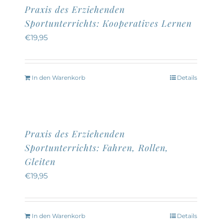
Praxis des Erziehenden
Sportunterrichts: Kooperatives Lernen
€
19,95
In den Warenkorb
Details
Praxis des Erziehenden
Sportunterrichts: Fahren, Rollen,
Gleiten
€
19,95
In den Warenkorb
Details