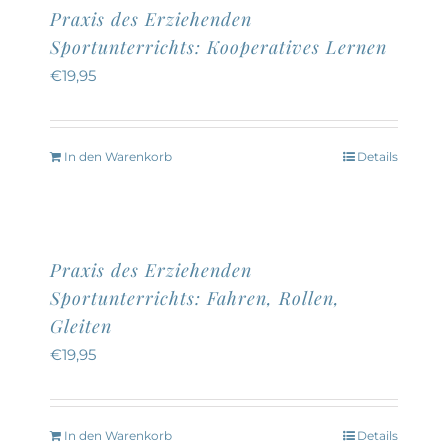
Praxis des Erziehenden
Sportunterrichts: Kooperatives Lernen
€
19,95
In den Warenkorb
Details
Praxis des Erziehenden
Sportunterrichts: Fahren, Rollen,
Gleiten
€
19,95
In den Warenkorb
Details