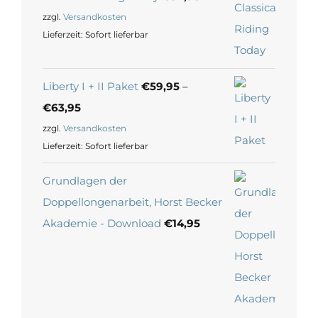
zzgl.
Versandkosten
Lieferzeit:
Sofort lieferbar
Liberty I + II Paket
€
59,95
–
€
63,95
zzgl.
Versandkosten
Lieferzeit:
Sofort lieferbar
Grundlagen der
Doppellongenarbeit, Horst Becker
Akademie - Download
€
14,95