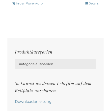
In den Warenkorb
Details
Produktkategorien

Kategorie auswählen
So kannst du deinen Lehrfilm auf dem
Reitplatz anschauen.
Downloadanleitung