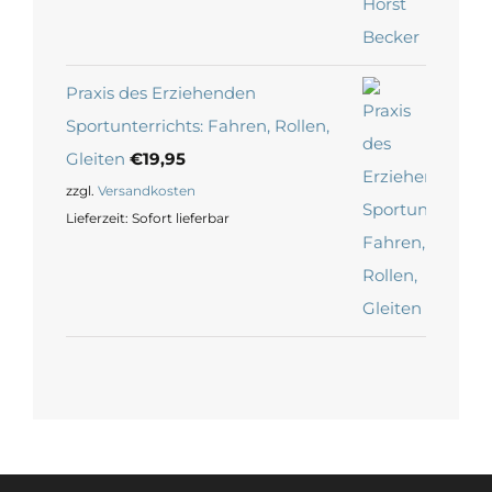
Praxis des Erziehenden
Sportunterrichts: Fahren, Rollen,
Gleiten
€
19,95
zzgl.
Versandkosten
Lieferzeit:
Sofort lieferbar