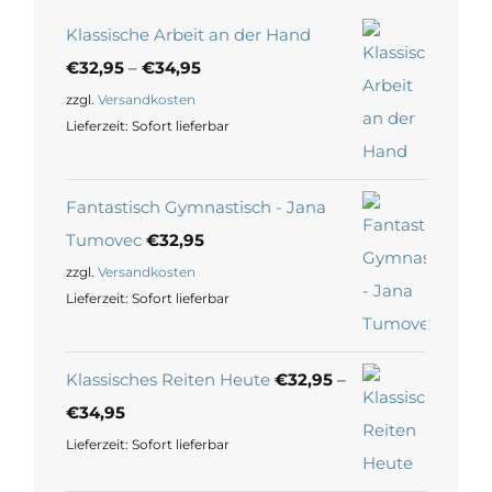
Klassische Arbeit an der Hand
€
32,95
–
€
34,95
zzgl.
Versandkosten
Lieferzeit:
Sofort lieferbar
Fantastisch Gymnastisch - Jana
Tumovec
€
32,95
zzgl.
Versandkosten
Lieferzeit:
Sofort lieferbar
Klassisches Reiten Heute
€
32,95
–
€
34,95
Lieferzeit:
Sofort lieferbar