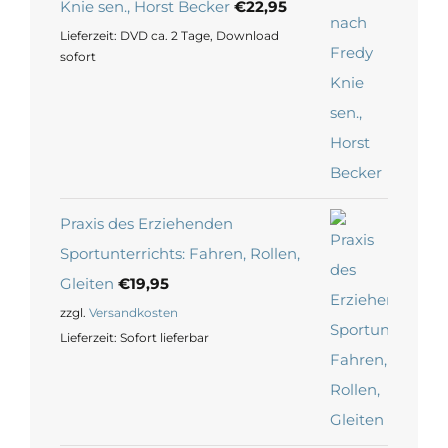
Knie sen., Horst Becker
€
22,95
Lieferzeit:
DVD ca. 2 Tage, Download
sofort
Praxis des Erziehenden
Sportunterrichts: Fahren, Rollen,
Gleiten
€
19,95
zzgl.
Versandkosten
Lieferzeit:
Sofort lieferbar