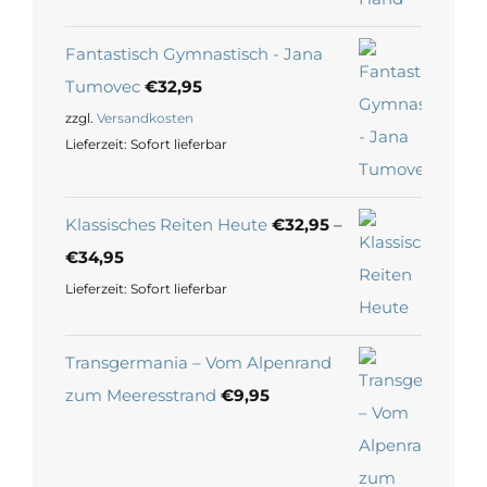
Fantastisch Gymnastisch - Jana
Tumovec
€
32,95
zzgl.
Versandkosten
Lieferzeit:
Sofort lieferbar
Klassisches Reiten Heute
€
32,95
–
€
34,95
Lieferzeit:
Sofort lieferbar
Transgermania – Vom Alpenrand
zum Meeresstrand
€
9,95