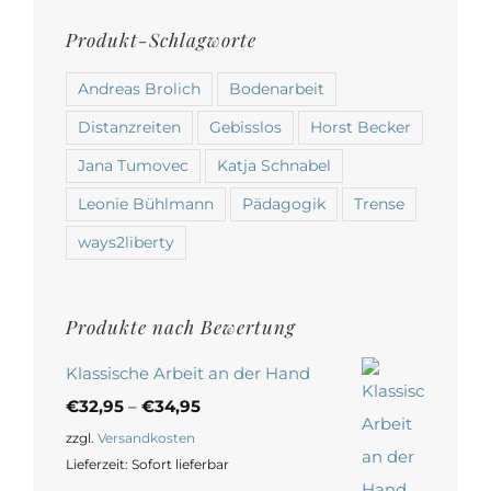
Produkt-Schlagworte
Andreas Brolich
Bodenarbeit
Distanzreiten
Gebisslos
Horst Becker
Jana Tumovec
Katja Schnabel
Leonie Bühlmann
Pädagogik
Trense
ways2liberty
Produkte nach Bewertung
Klassische Arbeit an der Hand
€
32,95
–
€
34,95
zzgl.
Versandkosten
Lieferzeit:
Sofort lieferbar