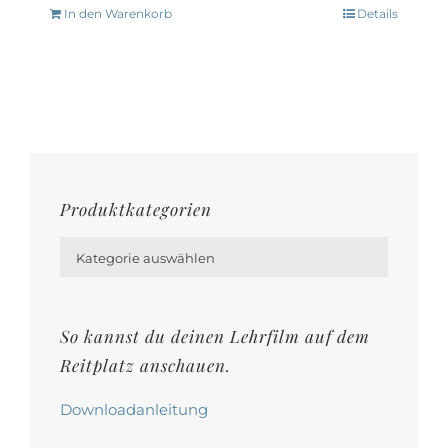
In den Warenkorb
Details
Produktkategorien

Kategorie auswählen
So kannst du deinen Lehrfilm auf dem
Reitplatz anschauen.
Downloadanleitung