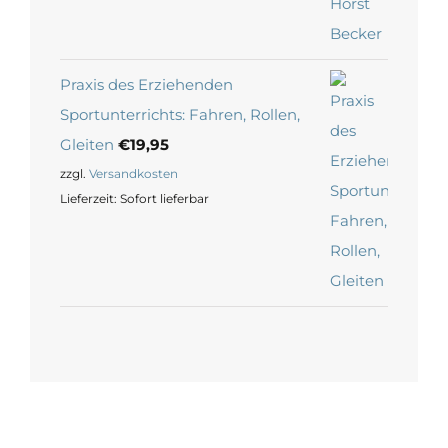
Praxis des Erziehenden
Sportunterrichts: Fahren, Rollen,
Gleiten
€
19,95
zzgl.
Versandkosten
Lieferzeit:
Sofort lieferbar