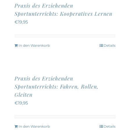
Praxis des Erziehenden
Sportunterrichts: Kooperatives Lernen
€
19,95
In den Warenkorb
Details
Praxis des Erziehenden
Sportunterrichts: Fahren, Rollen,
Gleiten
€
19,95
In den Warenkorb
Details