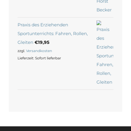
Praxis des Erziehenden
Sportunterrichts: Fahren, Rollen,
Gleiten
€
19,95
zzgl.
Versandkosten
Lieferzeit:
Sofort lieferbar