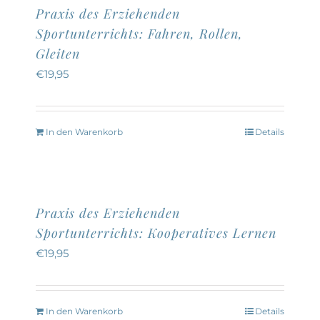
Praxis des Erziehenden
Sportunterrichts: Fahren, Rollen,
Gleiten
€
19,95
In den Warenkorb
Details
Praxis des Erziehenden
Sportunterrichts: Kooperatives Lernen
€
19,95
In den Warenkorb
Details