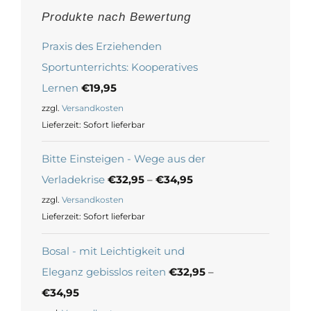
Produkte nach Bewertung
Praxis des Erziehenden
Sportunterrichts: Kooperatives
Lernen
€
19,95
zzgl.
Versandkosten
Lieferzeit:
Sofort lieferbar
Bitte Einsteigen - Wege aus der
Verladekrise
€
32,95
–
€
34,95
zzgl.
Versandkosten
Lieferzeit:
Sofort lieferbar
Bosal - mit Leichtigkeit und
Eleganz gebisslos reiten
€
32,95
–
€
34,95