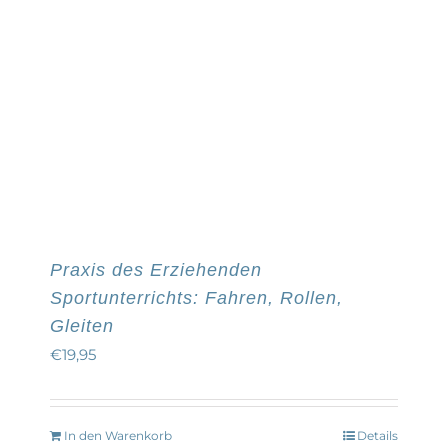
Praxis des Erziehenden
Sportunterrichts: Fahren, Rollen,
Gleiten
€
19,95
In den Warenkorb
Details