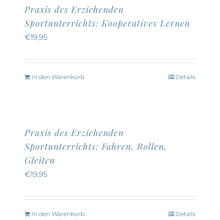
Praxis des Erziehenden
Sportunterrichts: Kooperatives Lernen
€
19,95
In den Warenkorb
Details
Praxis des Erziehenden
Sportunterrichts: Fahren, Rollen,
Gleiten
€
19,95
In den Warenkorb
Details