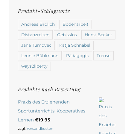
Produkt-Schlagworte
Andreas Brolich
Bodenarbeit
Distanzreiten
Gebisslos
Horst Becker
Jana Tumovec
Katja Schnabel
Leonie Bühlmann
Pädagogik
Trense
ways2liberty
Produkte nach Bewertung
Praxis des Erziehenden
Sportunterrichts: Kooperatives
Lernen
€
19,95
zzgl.
Versandkosten