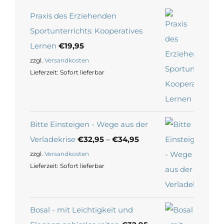
Praxis des Erziehenden
Sportunterrichts: Kooperatives
Lernen
€
19,95
zzgl.
Versandkosten
Lieferzeit:
Sofort lieferbar
Bitte Einsteigen - Wege aus der
Verladekrise
€
32,95
–
€
34,95
zzgl.
Versandkosten
Lieferzeit:
Sofort lieferbar
Bosal - mit Leichtigkeit und