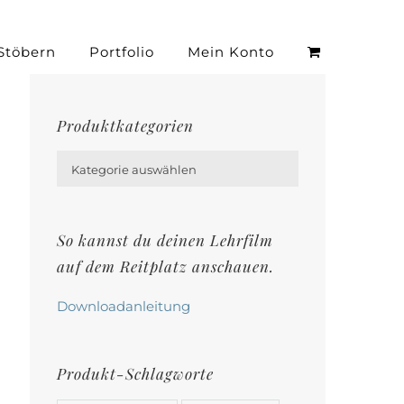
Stöbern
Portfolio
Mein Konto
Produktkategorien

Kategorie auswählen
So kannst du deinen Lehrfilm
auf dem Reitplatz anschauen.
Downloadanleitung
Produkt-Schlagworte