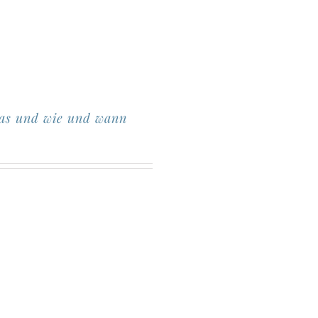
was und wie und wann