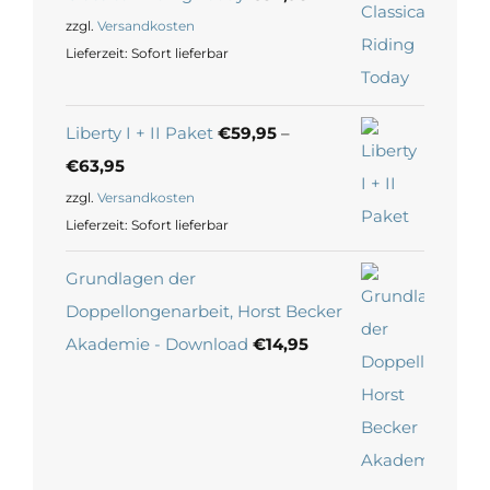
zzgl.
Versandkosten
Lieferzeit:
Sofort lieferbar
Liberty I + II Paket
€
59,95
–
€
63,95
zzgl.
Versandkosten
Lieferzeit:
Sofort lieferbar
Grundlagen der
Doppellongenarbeit, Horst Becker
Akademie - Download
€
14,95