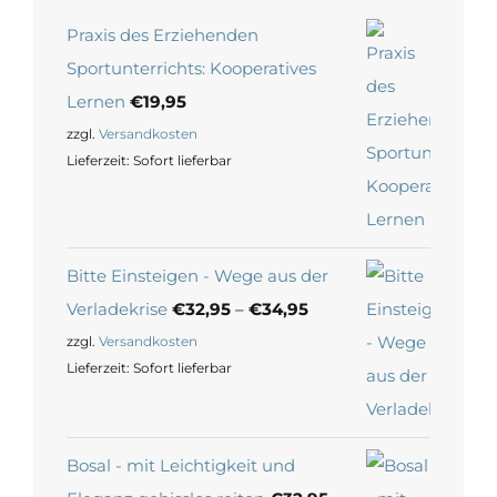
Praxis des Erziehenden
Sportunterrichts: Kooperatives
Lernen
€
19,95
zzgl.
Versandkosten
Lieferzeit:
Sofort lieferbar
Bitte Einsteigen - Wege aus der
Verladekrise
€
32,95
–
€
34,95
zzgl.
Versandkosten
Lieferzeit:
Sofort lieferbar
Bosal - mit Leichtigkeit und