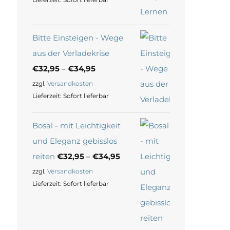
Bitte Einsteigen - Wege
aus der Verladekrise
€
32,95
–
€
34,95
zzgl.
Versandkosten
Lieferzeit:
Sofort lieferbar
Bosal - mit Leichtigkeit
und Eleganz gebisslos
reiten
€
32,95
–
€
34,95
zzgl.
Versandkosten
Lieferzeit:
Sofort lieferbar