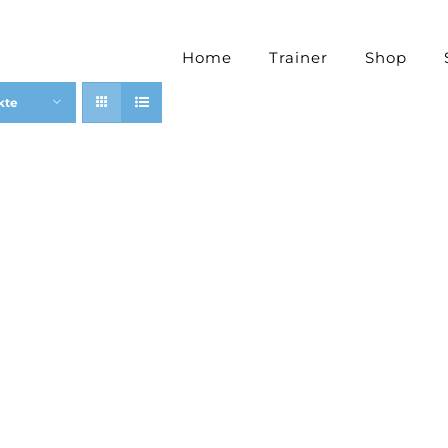
Home
Trainer
Shop
kte