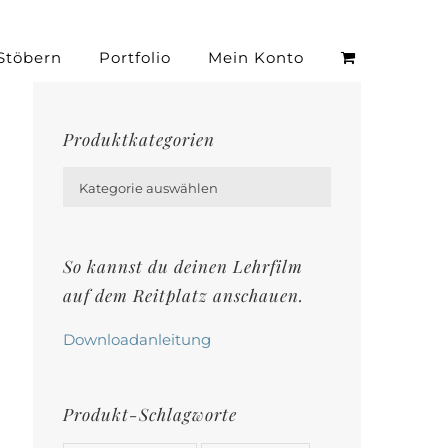
Stöbern
Portfolio
Mein Konto
Produktkategorien

Kategorie auswählen
So kannst du deinen Lehrfilm
auf dem Reitplatz anschauen.
Downloadanleitung
Produkt-Schlagworte