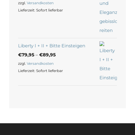
zzgl.
Versandkosten
Lieferzeit:
Sofort lieferbar
Liberty I + II + Bitte Einsteigen
€
79,95
–
€
89,95
zzgl.
Versandkosten
Lieferzeit:
Sofort lieferbar