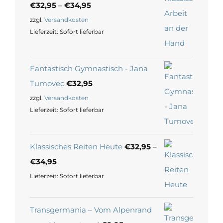
€
32,95
–
€
34,95
zzgl.
Versandkosten
Lieferzeit:
Sofort lieferbar
Fantastisch Gymnastisch - Jana
Tumovec
€
32,95
zzgl.
Versandkosten
Lieferzeit:
Sofort lieferbar
Klassisches Reiten Heute
€
32,95
–
€
34,95
Lieferzeit:
Sofort lieferbar
Transgermania – Vom Alpenrand