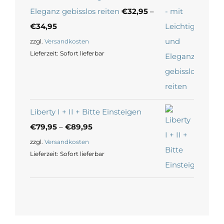
Eleganz gebisslos reiten
€
32,95
–
€
34,95
zzgl.
Versandkosten
Lieferzeit:
Sofort lieferbar
Liberty I + II + Bitte Einsteigen
€
79,95
–
€
89,95
zzgl.
Versandkosten
Lieferzeit:
Sofort lieferbar