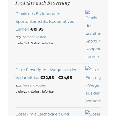
Produkte nach Bewertung
Praxis des Erziehenden
Sportunterrichts: Kooperatives
Lernen
€
19,95
zzgl.
Versandkosten
Lieferzeit:
Sofort lieferbar
Bitte Einsteigen - Wege aus der
Verladekrise
€
32,95
–
€
34,95
zzgl.
Versandkosten
Lieferzeit:
Sofort lieferbar
Bosal - mit Leichtigkeit und