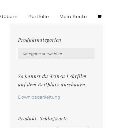
Stöbern
Portfolio
Mein Konto
Produktkategorien

Kategorie auswählen
So kannst du deinen Lehrfilm
auf dem Reitplatz anschauen.
Downloadanleitung
Produkt-Schlagworte