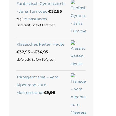
Fantastisch Gymnastisch
- Jana Tumovec
€
32,95
zzgl.
Versandkosten
Lieferzeit:
Sofort lieferbar
Klassisches Reiten Heute
€
32,95
–
€
34,95
Lieferzeit:
Sofort lieferbar
Transgermania – Vom
Alpenrand zum
Meeresstrand
€
9,95