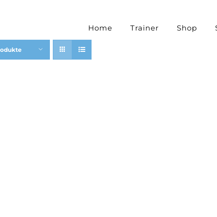
Home
Trainer
Shop
rodukte