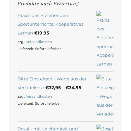
Produkte nach Bewertung
Praxis des Erziehenden
Sportunterrichts: Kooperatives
Lernen
€
19,95
zzgl.
Versandkosten
Lieferzeit:
Sofort lieferbar
Bitte Einsteigen - Wege aus der
Verladekrise
€
32,95
–
€
34,95
zzgl.
Versandkosten
Lieferzeit:
Sofort lieferbar
Bosal - mit Leichtigkeit und