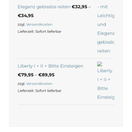
Eleganz gebisslos reiten
€
32,95
–
€
34,95
zzgl.
Versandkosten
Lieferzeit:
Sofort lieferbar
Liberty I + II + Bitte Einsteigen
€
79,95
–
€
89,95
zzgl.
Versandkosten
Lieferzeit:
Sofort lieferbar