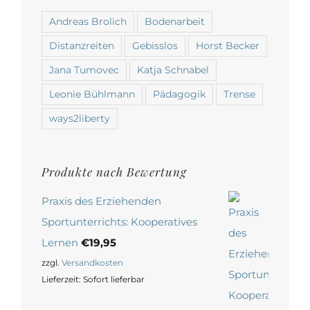
Andreas Brolich
Bodenarbeit
Distanzreiten
Gebisslos
Horst Becker
Jana Tumovec
Katja Schnabel
Leonie Bühlmann
Pädagogik
Trense
ways2liberty
Produkte nach Bewertung
Praxis des Erziehenden
Sportunterrichts: Kooperatives
Lernen
€
19,95
zzgl.
Versandkosten
Lieferzeit:
Sofort lieferbar