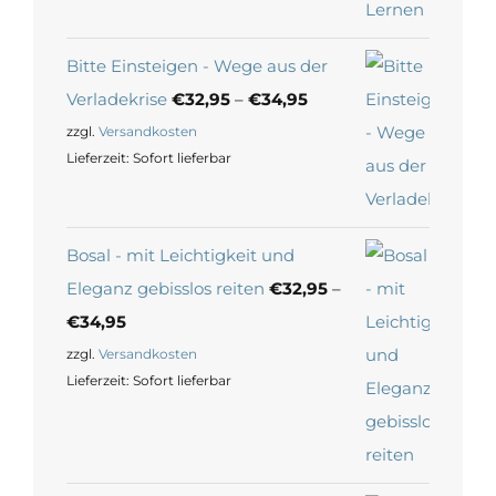
Bitte Einsteigen - Wege aus der
Verladekrise
€
32,95
–
€
34,95
zzgl.
Versandkosten
Lieferzeit:
Sofort lieferbar
Bosal - mit Leichtigkeit und
Eleganz gebisslos reiten
€
32,95
–
€
34,95
zzgl.
Versandkosten
Lieferzeit:
Sofort lieferbar